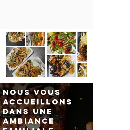
Nous vous
accueillons
dans une
ambiance