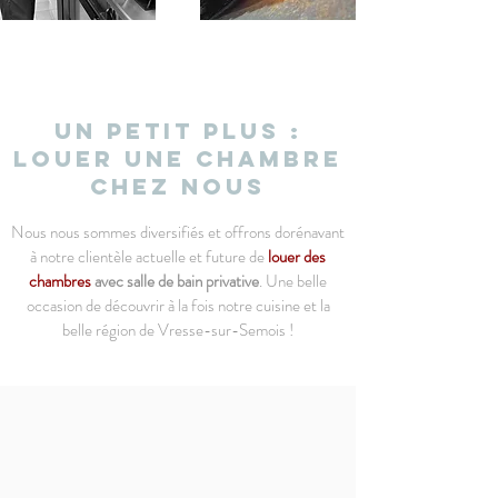
Un petit plus :
louer une chambre
chez nous
Nous nous sommes diversifiés et offrons dorénavant
à notre clientèle actuelle et future de
louer des
chambres
avec salle de bain privative
. Une belle
occasion de découvrir à la fois notre cuisine et la
belle région de Vresse-sur-Semois !